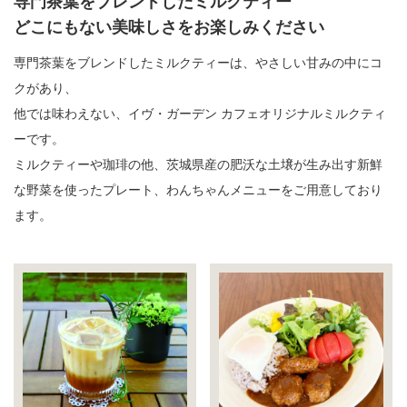
専門茶葉をブレンドしたミルクティー
どこにもない美味しさをお楽しみください
専門茶葉をブレンドしたミルクティーは、やさしい甘みの中にコ
クがあり、
他では味わえない、イヴ・ガーデン カフェオリジナルミルクティ
ーです。
ミルクティーや珈琲の他、茨城県産の肥沃な土壌が生み出す新鮮
な野菜を使ったプレート、わんちゃんメニューをご用意しており
ます。