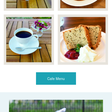
Cafe Menu