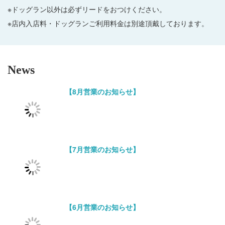
※ドッグラン以外は必ずリードをおつけください。
※店内入店料・ドッグランご利用料金は別途頂戴しております。
News
【8月営業のお知らせ】
【7月営業のお知らせ】
【6月営業のお知らせ】