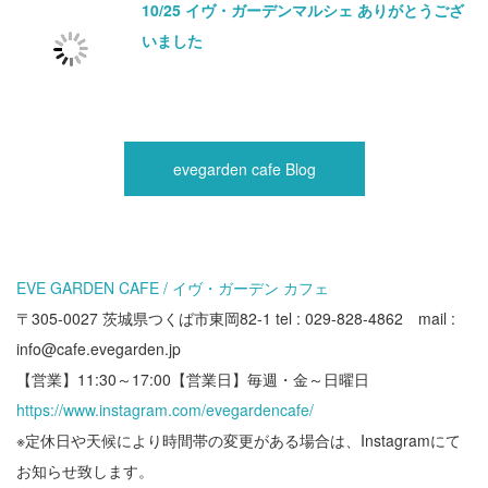
10/25 イヴ・ガーデンマルシェ ありがとうござ
いました
evegarden cafe Blog
EVE GARDEN CAFE / イヴ・ガーデン カフェ
〒305-0027 茨城県つくば市東岡82-1 tel : 029-828-4862 mail :
info@cafe.evegarden.jp
【営業】11:30～17:00【営業日】毎週・金～日曜日
https://www.instagram.com/evegardencafe/
※定休日や天候により時間帯の変更がある場合は、Instagramにて
お知らせ致します。