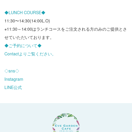
◆LUNCH COURSE◆
11:30〜14:30(14:00L.O)
※11:30～14:00はランチコースをご注文される方のみのご提供とさ
せていただいております。
◆ご予約について◆
Contactよりご覧ください。
◇sns◇
Instagram
LINE公式