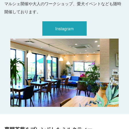
マルシェ開催や大人のワークショップ、愛犬イベントなども随時
開催しております。
Instagram