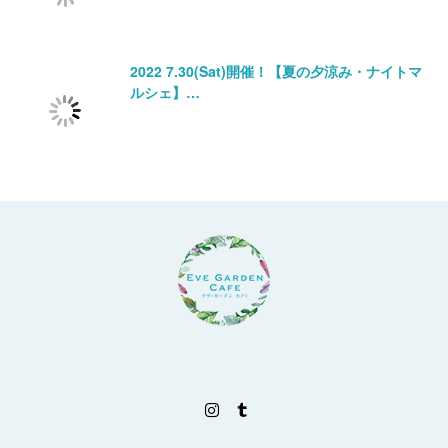
2022 7.30(Sat)開催！【夏の夕涼み・ナイトマ
ルシェ】…
Instagram
Tumblr