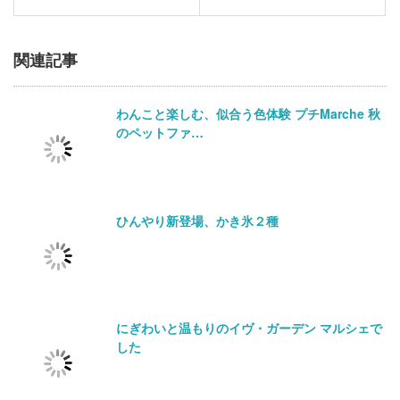
関連記事
わんこと楽しむ、似合う色体験 プチMarche 秋
のペットファ…
ひんやり新登場、かき氷２種
にぎわいと温もりのイヴ・ガーデン マルシェで
した