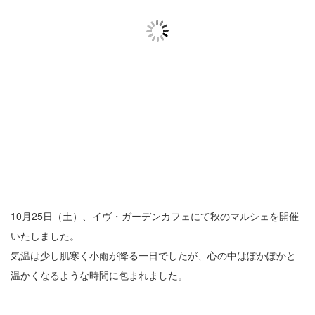
10月25日（土）、イヴ・ガーデンカフェにて秋のマルシェを開催
いたしました。
気温は少し肌寒く小雨が降る一日でしたが、心の中はぽかぽかと
温かくなるような時間に包まれました。