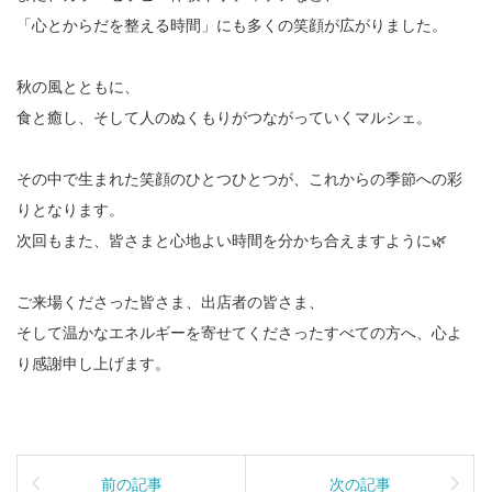
「心とからだを整える時間」にも多くの笑顔が広がりました。
秋の風とともに、
食と癒し、そして人のぬくもりがつながっていくマルシェ。
その中で生まれた笑顔のひとつひとつが、これからの季節への彩
りとなります。
次回もまた、皆さまと心地よい時間を分かち合えますように🌿
ご来場くださった皆さま、出店者の皆さま、
そして温かなエネルギーを寄せてくださったすべての方へ、心よ
り感謝申し上げます。
前の記事
次の記事