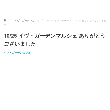
ホーム
イヴ・ガーデンカフェ
10/25 イヴ・ガーデンマルシェ ありがとうございまし
た
10/25 イヴ・ガーデンマルシェ ありがとう
ございました
イヴ・ガーデンカフェ