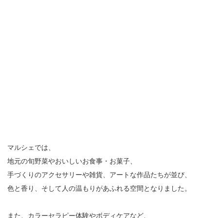
マルシェでは、
地元の旬野菜やおいしいお食事・お菓子、
手づくりのアクセサリーや雑貨、アートな作品たちが並び、
色と香り、そして人の温もりがあふれる空間となりました。
また、カラーセラピー体験やボディケアなど、