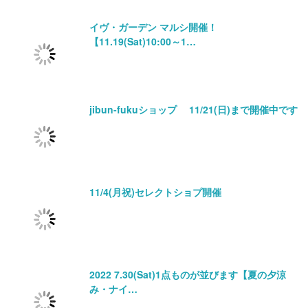
イヴ・ガーデン マルシ開催！
【11.19(Sat)10:00～1…
jibun-fukuショップ 11/21(日)まで開催中です
11/4(月祝)セレクトショプ開催
2022 7.30(Sat)1点ものが並びます【夏の夕涼
み・ナイ…